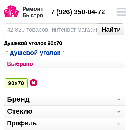
7
(926) 350-04-72
Душевой уголок 90х70
душевой уголок
Выбрано
90х70
Бренд
Стекло
Профиль