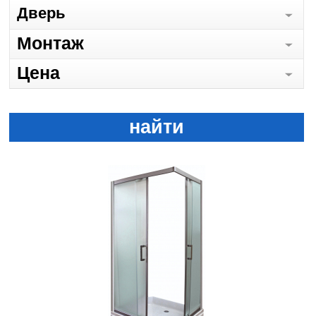
Дверь
Монтаж
Цена
найти