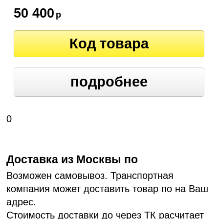
50 400
р
Код товара
подробнее
0
Доставка из Москвы по
Возможен самовывоз. Транспортная
компания может доставить товар по на Ваш
адрес.
Стоимость доставки до через ТК расчитает