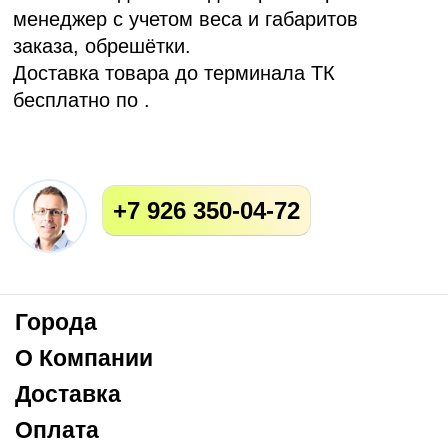
менеджер с учетом веса и габаритов
заказа, обрешётки.
Доставка товара до терминала ТК
бесплатно по .
+7 926 350-04-72
Города
О Компании
Доставка
Оплата